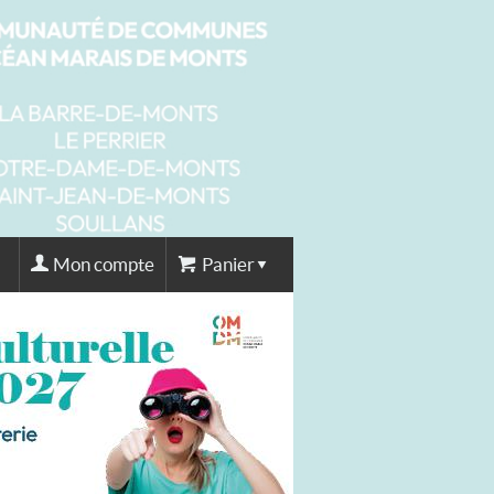
Mon compte
Panier