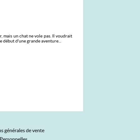
, mais un chat ne vole pas. Il voudrait
le début d'une grande aventure...
s générales de vente
Personnelles